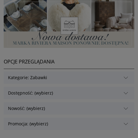
OPCJE PRZEGLĄDANIA
Kategorie: Zabawki
Dostępność: (wybierz)
Nowość: (wybierz)
Promocja: (wybierz)