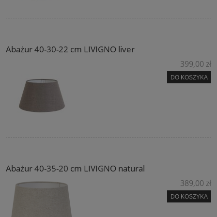
Abażur 40-30-22 cm LIVIGNO liver
399,00 zł
DO KOSZYKA
Abażur 40-35-20 cm LIVIGNO natural
389,00 zł
DO KOSZYKA