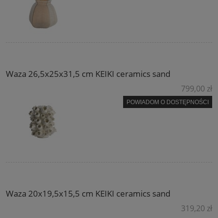
Waza 26,5x25x31,5 cm KEIKI ceramics sand
799,00 zł
POWIADOM O DOSTĘPNOŚCI
Waza 20x19,5x15,5 cm KEIKI ceramics sand
319,20 zł