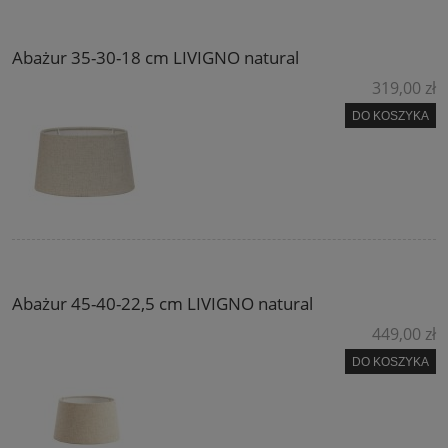
Abażur 35-30-18 cm LIVIGNO natural
319,00 zł
DO KOSZYKA
Abażur 45-40-22,5 cm LIVIGNO natural
449,00 zł
DO KOSZYKA