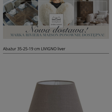
Abażur 35-25-19 cm LIVIGNO liver