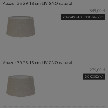
Abażur 35-29-18 cm LIVIGNO natural
349,00 zł
POWIADOM O DOSTĘPNOŚCI
Abażur 30-25-16 cm LIVIGNO natural
279,00 zł
DO KOSZYKA